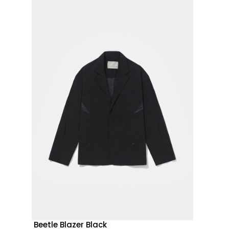
Beetle Blazer Black