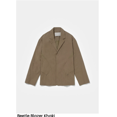
Beetle Blazer Khaki