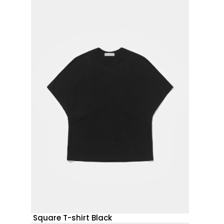
Square T-shirt Black