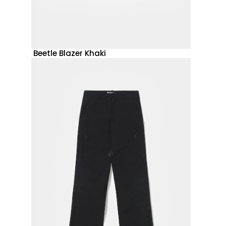
Beetle Blazer Khaki