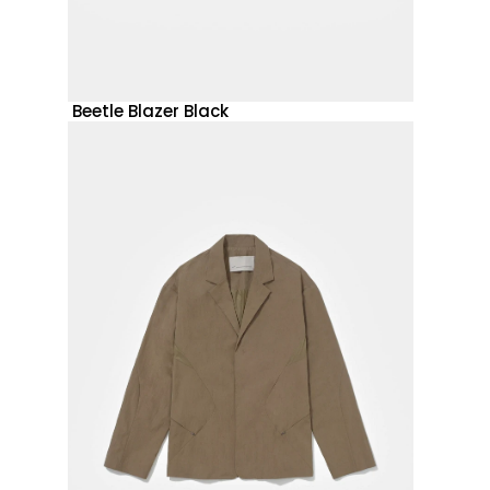
Beetle Blazer Black