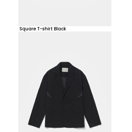
Square T-shirt Black