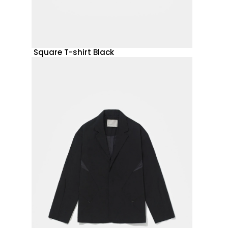
Square T-shirt Black