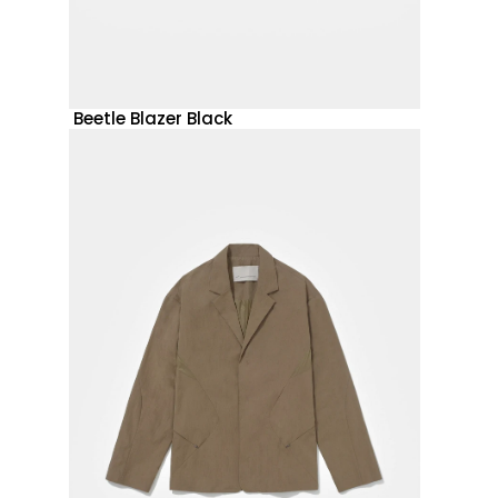
Beetle Blazer Black