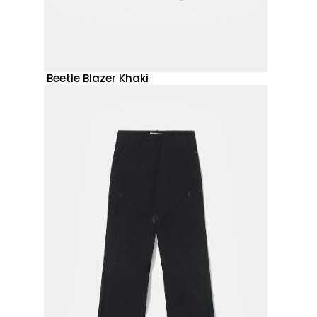
Beetle Blazer Khaki